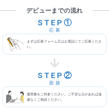
デビューまでの流れ
STEP①
応募
まずは応募フォーム又はお電話にてご応募くださ
い。
STEP②
面接
履歴書をご持参ください。ご不安な点があれば遠
慮なくご相談ください。