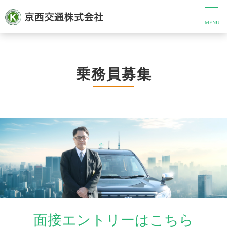
乗務員募集
面接エントリーはこちら