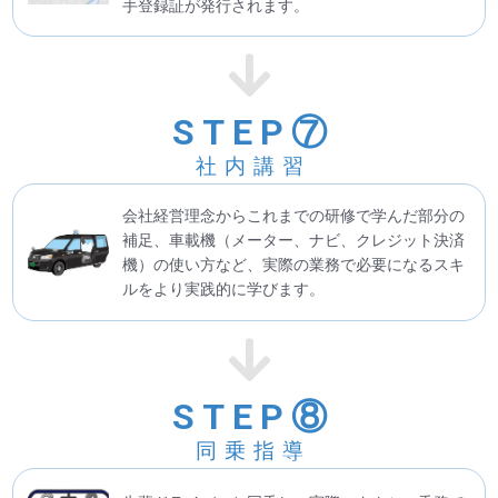
手登録証が発行されます。
STEP⑦
社内講習
会社経営理念からこれまでの研修で学んだ部分の
補足、車載機（メーター、ナビ、クレジット決済
機）の使い方など、実際の業務で必要になるスキ
ルをより実践的に学びます。
STEP⑧
同乗指導