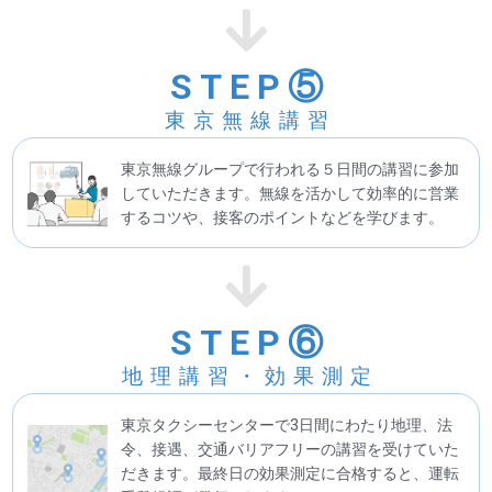
STEP⑤
東京無線講習
東京無線グループで行われる５日間の講習に参加
していただきます。無線を活かして効率的に営業
するコツや、接客のポイントなどを学びます。
STEP⑥
地理講習・効果測定
東京タクシーセンターで3日間にわたり地理、法
令、接遇、交通バリアフリーの講習を受けていた
だきます。最終日の効果測定に合格すると、運転