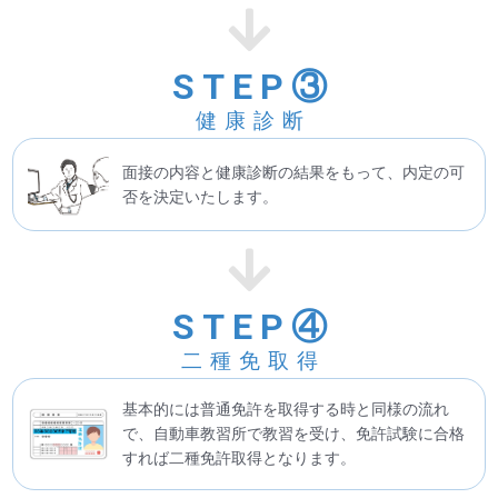
STEP③
健康診断
面接の内容と健康診断の結果をもって、内定の可
否を決定いたします。
STEP④
二種免取得
基本的には普通免許を取得する時と同様の流れ
で、自動車教習所で教習を受け、免許試験に合格
すれば二種免許取得となります。