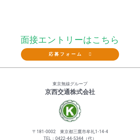
面接エントリーはこちら
応募フォーム
東京無線グループ
京西交通株式会社
〒181-0002 東京都三鷹市牟礼1-14-4
TEL：0422-44-5344（代）